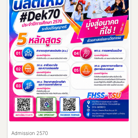
FHSS-TSU STRATEGIES