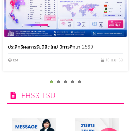
ประสิทธิผลการรับนิสิตใหม่ ปีการศึกษา 2569
124
16 มิ.ย. 69
FHSS TSU