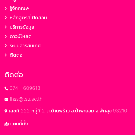
รู้จักคณะฯ
หลักสูตรที่เปิดสอน
บริการข้อมูล
ดาวน์โหลด
ระบบสารสนเทศ
ติดต่อ
ติดต่อ
074 - 609613
fhss@tsu.ac.th
เลขที่ 222 หมู่ที่ 2 ต.บ้านพร้าว อ.ป่าพะยอม จ.พัทลุง 93210
แผนที่ตั้ง