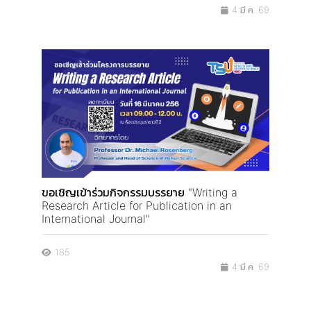
4 มี.ค. 69
​​​​​​​ขอเชิญเข้าร่วมกิจกรรมบรรยาย "Writing a
Research Article for Publication in an
International Journal"
185
4 มี.ค. 69