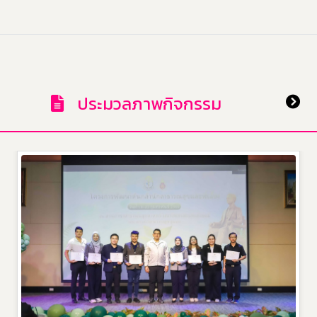
ประมวลภาพกิจกรรม