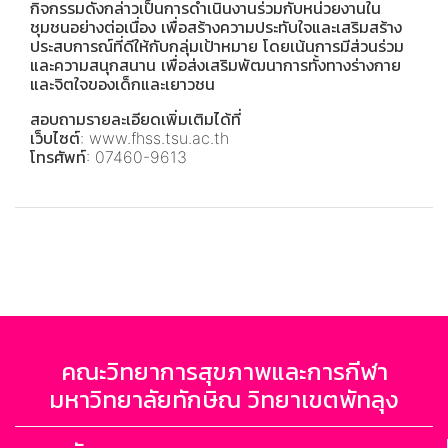
กิจกรรมดังกล่าวเป็นการดำเนินงานร่วมกับหน่วยงานใน
ชุมชนอย่างต่อเนื่อง เพื่อสร้างความประทับใจและเสริมสร้าง
ประสบการณ์ที่ดีให้กับกลุ่มเป้าหมาย โดยเน้นการมีส่วนร่วม
และความสนุกสนาน เพื่อส่งเสริมพัฒนาการทั้งทางร่างกาย
และจิตใจของเด็กและเยาวชน
สอบถามรายละเอียดเพิ่มเติมได้ที่
เว็บไซต์:
www.fhss.tsu.ac.th
โทรศัพท์: 07460-9613
คณะวิทยาการสุขภาพและการกีฬา
มหาวิทยาลัยทักษิณ วิทยาเขตพัทลุง