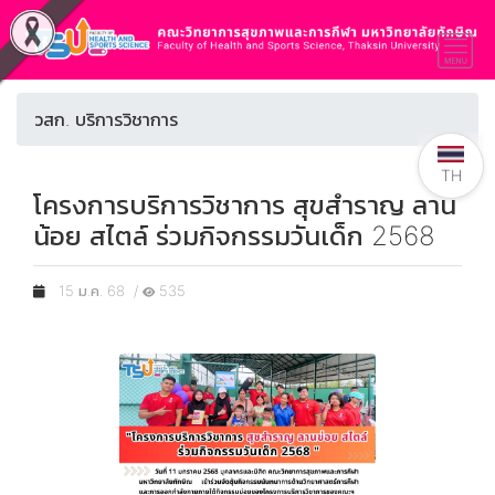
วสก. บริการวิชาการ
TH
โครงการบริการวิชาการ สุขสำราญ ลาน
น้อย สไตล์ ร่วมกิจกรรมวันเด็ก 2568
15 ม.ค. 68 /
535