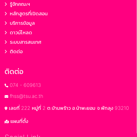
รู้จักคณะฯ
หลักสูตรที่เปิดสอน
บริการข้อมูล
ดาวน์โหลด
ระบบสารสนเทศ
ติดต่อ
ติดต่อ
074 - 609613
fhss@tsu.ac.th
เลขที่ 222 หมู่ที่ 2 ต.บ้านพร้าว อ.ป่าพะยอม จ.พัทลุง 93210
แผนที่ตั้ง