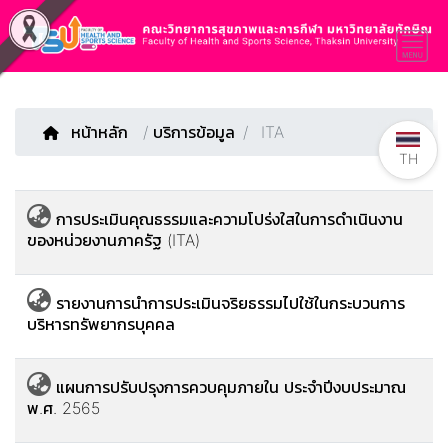
หน้าหลัก
/
บริการข้อมูล
ITA
TH
การประเมินคุณธรรมและความโปร่งใสในการดําเนินงาน
ของหน่วยงานภาครัฐ (ITA)
รายงานการนำการประเมินจริยธรรมไปใช้ในกระบวนการ
บริหารทรัพยากรบุคคล
แผนการปรับปรุงการควบคุมภายใน ประจำปีงบประมาณ
พ.ศ. 2565