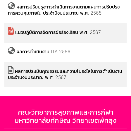
ผลการปรับปรุงการดำเนินการงานตามแผนการปรับปรุง
การควบคุมภายใน ประจำปีงบประมาณ พ.ศ. 2565
แนวปฏิบัติการจัดการข้อร้องเรียน พ.ศ. 2567
ผลการดำเนินงาน ITA 2566
ผลการประเมินคุณธรรมและความโปรงใสในการดำเนินงาน
ประจำปีงบประมาณ พ.ศ. 2567
คณะวิทยาการสุขภาพและการกีฬา
มหาวิทยาลัยทักษิณ วิทยาเขตพัทลุง