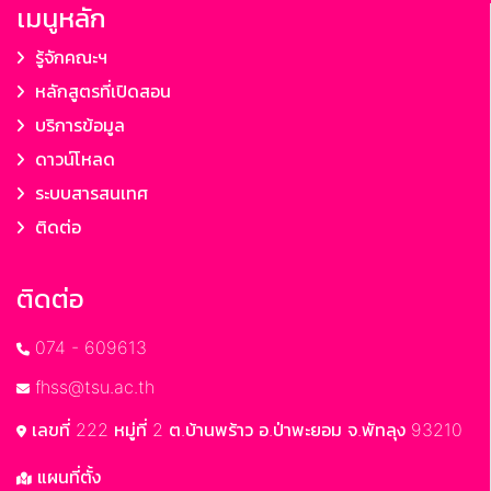
เมนูหลัก
รู้จักคณะฯ
หลักสูตรที่เปิดสอน
บริการข้อมูล
ดาวน์โหลด
ระบบสารสนเทศ
ติดต่อ
ติดต่อ
074 - 609613
fhss@tsu.ac.th
เลขที่ 222 หมู่ที่ 2 ต.บ้านพร้าว อ.ป่าพะยอม จ.พัทลุง 93210
แผนที่ตั้ง