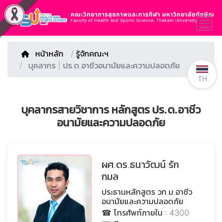
หน้าหลัก
/
รู้จักคณะฯ
บุคลากร | ปร.ด.อาชีวอนามัยและความปลอดภัย
TH
บุคลากรสายวิชาการ หลักสูตร ปร.ด.อาชีว
อนามัยและความปลอดภัย
ผศ.ดร.ธนาวัฒน์ รัก
กมล
ประธานหลักสูตร วท.ม.อาชีว
อนามัยและความปลอดภัย
☎ โทรศัพท์ภายใน : 4300