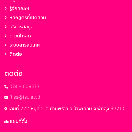
รู้จักคณะฯ
หลักสูตรที่เปิดสอน
บริการข้อมูล
ดาวน์โหลด
ระบบสารสนเทศ
ติดต่อ
ติดต่อ
074 - 609613
fhss@tsu.ac.th
เลขที่ 222 หมู่ที่ 2 ต.บ้านพร้าว อ.ป่าพะยอม จ.พัทลุง 93210
แผนที่ตั้ง