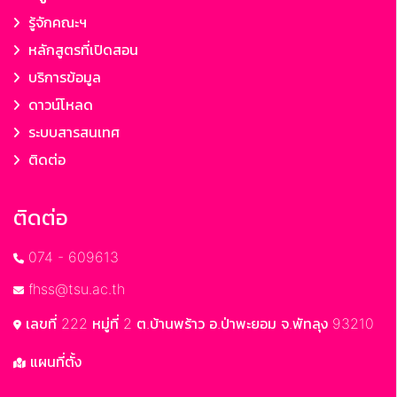
รู้จักคณะฯ
หลักสูตรที่เปิดสอน
บริการข้อมูล
ดาวน์โหลด
ระบบสารสนเทศ
ติดต่อ
ติดต่อ
074 - 609613
fhss@tsu.ac.th
เลขที่ 222 หมู่ที่ 2 ต.บ้านพร้าว อ.ป่าพะยอม จ.พัทลุง 93210
แผนที่ตั้ง