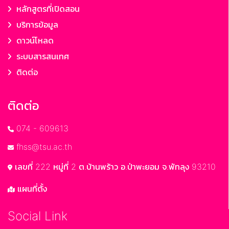
หลักสูตรที่เปิดสอน
บริการข้อมูล
ดาวน์โหลด
ระบบสารสนเทศ
ติดต่อ
ติดต่อ
074 - 609613
fhss@tsu.ac.th
เลขที่ 222 หมู่ที่ 2 ต.บ้านพร้าว อ.ป่าพะยอม จ.พัทลุง 93210
แผนที่ตั้ง
Social Link