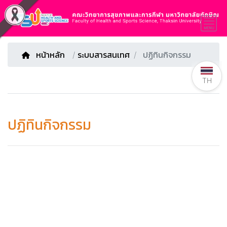
หน้าหลัก
/
ระบบสารสนเทศ
ปฏิทินกิจกรรม
TH
ปฏิทินกิจกรรม