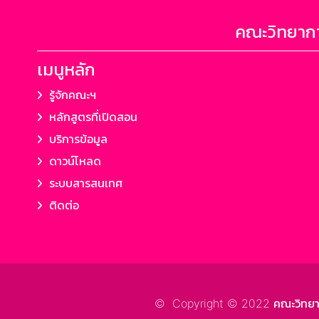
คณะวิทยากา
เมนูหลัก
รู้จักคณะฯ
หลักสูตรที่เปิดสอน
บริการข้อมูล
ดาวน์โหลด
ระบบสารสนเทศ
ติดต่อ
© Copyright © 2022 คณะวิทยาการ