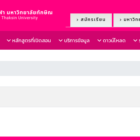
สมัครเรียน
มหาวิทย
หลักสูตรที่เปิดสอน
บริการข้อมูล
ดาวน์โหลด
ร