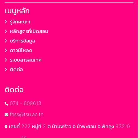
เมนูหลัก
รู้จักคณะฯ
หลักสูตรที่เปิดสอน
บริการข้อมูล
ดาวน์โหลด
ระบบสารสนเทศ
ติดต่อ
ติดต่อ
074 - 609613
fhss@tsu.ac.th
เลขที่ 222 หมู่ที่ 2 ต.บ้านพร้าว อ.ป่าพะยอม จ.พัทลุง 93210