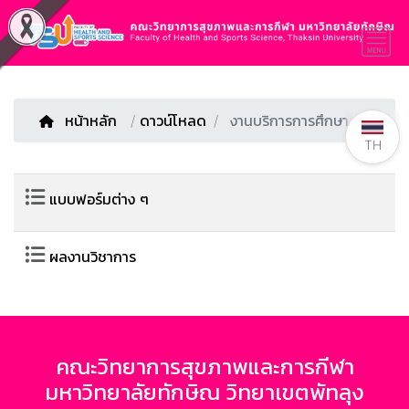
หน้าหลัก
/
ดาวน์โหลด
งานบริการการศึกษา
TH
แบบฟอร์มต่าง ๆ
ผลงานวิชาการ
คณะวิทยาการสุขภาพและการกีฬา
มหาวิทยาลัยทักษิณ วิทยาเขตพัทลุง