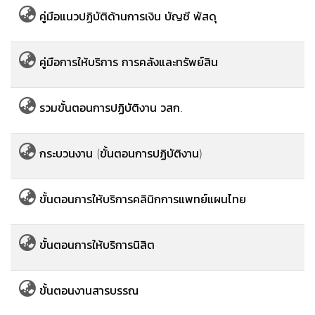
คู่มือแนวปฏิบัติด้านการเงิน บัญชี พัสดุ
คู่มือการให้บริการ การคลังและทรัพย์สิน
รวมขั้นตอนการปฏิบัติงาน วสก.
กระบวนงาน (ขั้นตอนการปฏิบัติงาน)
ขั้นตอนการให้บริการคลินิกการแพทย์แผนไทย
ขั้นตอนการให้บริการนิสิต
ขั้นตอนงานสารบรรณ