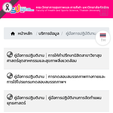
หน้าหลัก
/
บริการข้อมูล
คู่มือการปฏิบัติงาน
TH
คู่มือการปฏิบติงาน | การให้คำปรึกษานิสิตสาขาวิชาสุข
ศาสตร์อุตสาหกรรมและสุขภาพสิ่งแวดล้อม
คู่มือการปฏิบติงาน | การทดสอบสมรรถภาพทางกายและ
การใช้โปรแกรมทดสอบสมรรถภาพฯ
คู่มือการปฏิบติงาน | คู่มือการปฏิบัติงานการจัดทำแผน
ยุทธศาสตร์