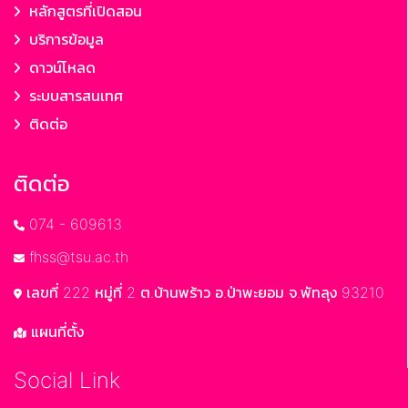
หลักสูตรที่เปิดสอน
บริการข้อมูล
ดาวน์โหลด
ระบบสารสนเทศ
ติดต่อ
ติดต่อ
074 - 609613
fhss@tsu.ac.th
เลขที่ 222 หมู่ที่ 2 ต.บ้านพร้าว อ.ป่าพะยอม จ.พัทลุง 93210
แผนที่ตั้ง
Social Link