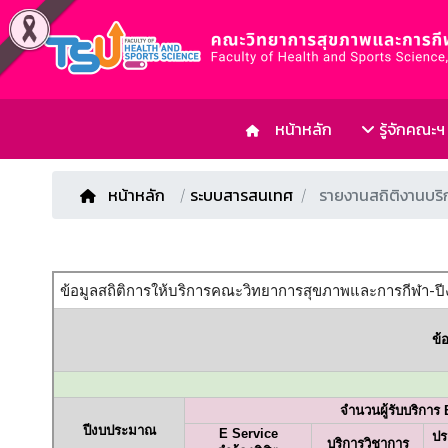
หน้าหลัก
รู้จักคณะฯ
หน้าหลัก
/
ระบบสารสนเทศ
รายงานสถิติงานบริ