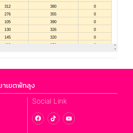
ยาเขตพัทลุง
Social Link