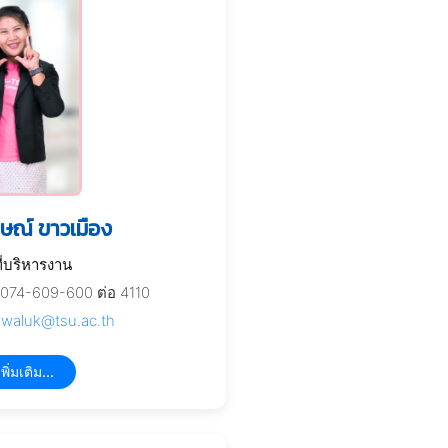
ษณ์ ขาวเมือง
ที่บริหารงาน
074-609-600 ต่อ 4110
waluk@tsu.ac.th
พิ่มเติม...