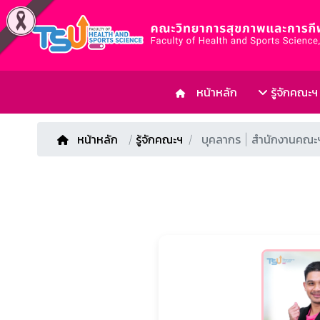
หน้าหลัก
รู้จักคณะฯ
หน้าหลัก
/
รู้จักคณะฯ
บุคลากร | สำนักงานคณะ