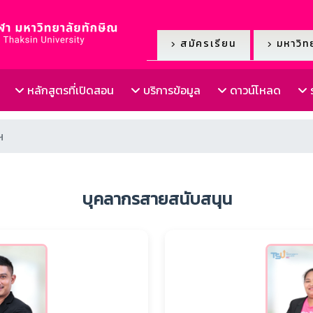
สมัครเรียน
มหาวิทย
หลักสูตรที่เปิดสอน
บริการข้อมูล
ดาวน์โหลด
ร
ฯ
บุคลากรสายสนับสนุน