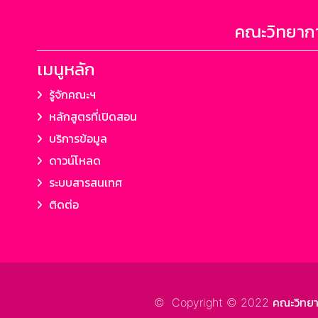
คณะวิทยากา
เมนูหลัก
รู้จักคณะฯ
หลักสูตรที่เปิดสอน
บริการข้อมูล
ดาวน์โหลด
ระบบสารสนเทศ
ติดต่อ
© Copyright © 2022 คณะวิทยาการ