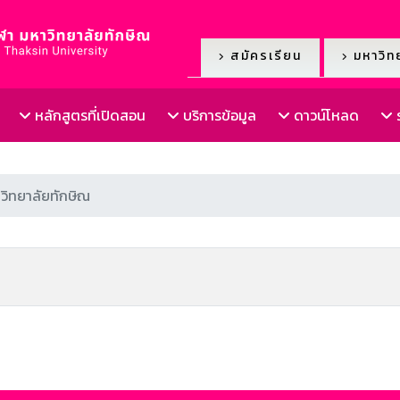
สมัครเรียน
มหาวิทย
หลักสูตรที่เปิดสอน
บริการข้อมูล
ดาวน์โหลด
ร
ิทยาลัยทักษิณ