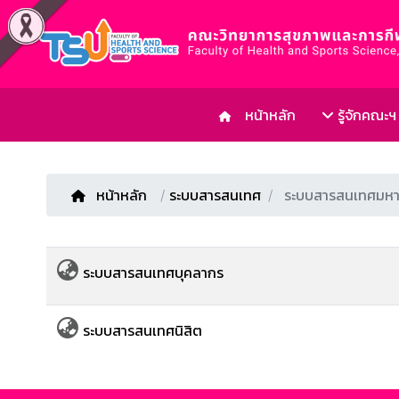
หน้าหลัก
รู้จักคณะฯ
หน้าหลัก
/
ระบบสารสนเทศ
ระบบสารสนเทศมหาว
ระบบสารสนเทศบุคลากร
ระบบสารสนเทศนิสิต