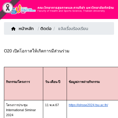
หน้าหลัก
/
ติดต่อ
แจ้งเรื่องร้องเรียน
O20 เปิดโอกาสให้เกิดการมีส่วนร่วม 
กิจกรรม/โครงการ
วัน-เดือน-ปี
ข้อมูล/ภาพถ่ายกิจกรรม
โครงการประชุม 
11 พ.ค.67
https://ishsse2024.tsu.ac.th/
International Siminar 
2024