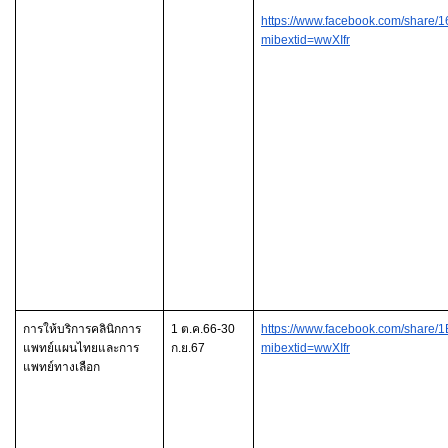
https://www.facebook.com/share/
mibextid=wwXIfr
การให้บริการคลินิกการ
1 ต.ค.66-30 
https://www.facebook.com/share/
แพทย์แผนไทยและการ
ก.ย.67
mibextid=wwXIfr
แพทย์ทางเลือก