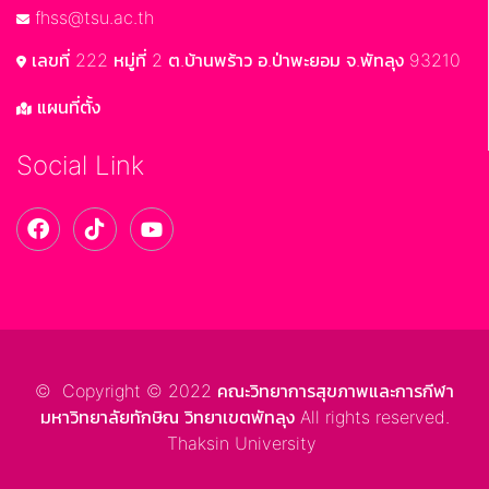
fhss@tsu.ac.th
เลขที่ 222 หมู่ที่ 2 ต.บ้านพร้าว อ.ป่าพะยอม จ.พัทลุง 93210
แผนที่ตั้ง
Social Link
© Copyright © 2022 คณะวิทยาการสุขภาพและการกีฬา
มหาวิทยาลัยทักษิณ วิทยาเขตพัทลุง All rights reserved.
Thaksin University