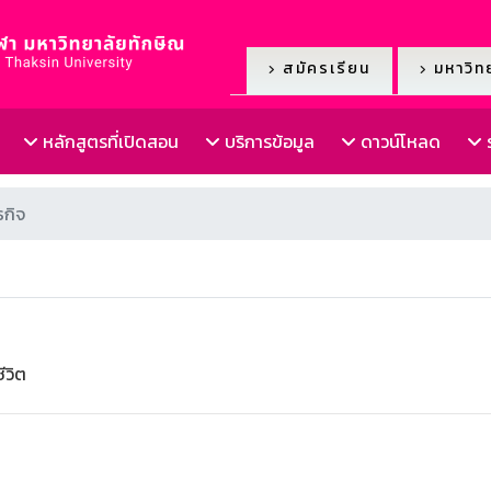
สมัครเรียน
มหาวิทย
หลักสูตรที่เปิดสอน
บริการข้อมูล
ดาวน์โหลด
ร
ธกิจ
ีวิต