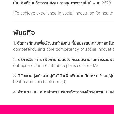
เป็นเลิศด้านนวัตกรรมสังคมทางสุขภาพภายในปี พ.ศ. 2578
(To achieve excellence in social innovation for healt
พันธกิจ
1. จัดการศึกษาเพื่อพัฒนากำลังคน ที่มีสมรรถนะตามศาสตร
competency and core competency of social innovation
2. บริการวิชาการ เพื่อถ่ายทอดนวัตกรรมสังคมและการร่วม
entrepreneur in health and sports science (A)
3. วิจัยแบบมุ่งเป้าควบคู่กับวิจัยเพื่อพัฒนานวัตกรรมสัง
health and sport science (R)
4. พัฒนาระบบและกลไกการบริหารจัดการองค์กรสู่ความเป็