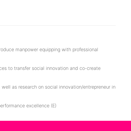
 Produce manpower equipping with professional
es to transfer social innovation and co-create
s well as research on social innovation/entrepreneur in
erformance excellence (E)