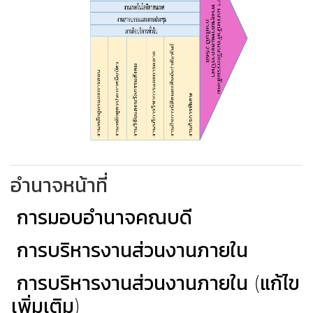
อำนาจหน้าที่
การมอบอำนาจคณบดี
การบริหารงานส่วนงานภายใน
การบริหารงานส่วนงานภายใน (แก้ไข
เพิ่มเติม)