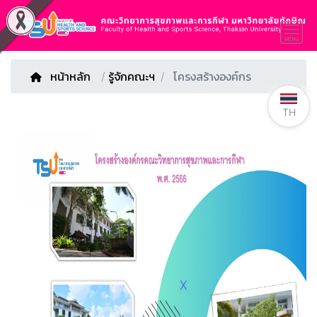
หน้าหลัก
/
รู้จักคณะฯ
โครงสร้างองค์กร
TH