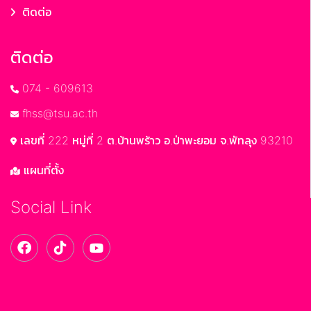
ติดต่อ
ติดต่อ
074 - 609613
fhss@tsu.ac.th
เลขที่ 222 หมู่ที่ 2 ต.บ้านพร้าว อ.ป่าพะยอม จ.พัทลุง 93210
แผนที่ตั้ง
Social Link