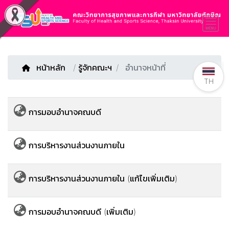
หน้าหลัก
/
รู้จักคณะฯ
อำนาจหน้าที่
TH
การมอบอำนาจคณบดี
การบริหารงานส่วนงานภายใน
การบริหารงานส่วนงานภายใน (แก้ไขเพิ่มเติม)
การมอบอำนาจคณบดี (เพิ่มเติม)