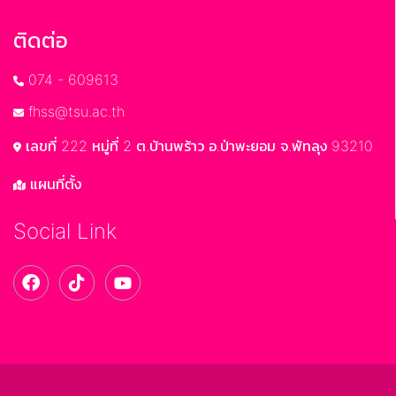
ติดต่อ
074 - 609613
fhss@tsu.ac.th
เลขที่ 222 หมู่ที่ 2 ต.บ้านพร้าว อ.ป่าพะยอม จ.พัทลุง 93210
แผนที่ตั้ง
Social Link