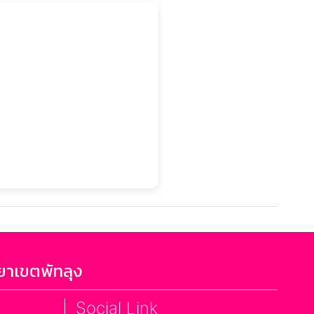
ยาเขตพัทลุง
Social Link