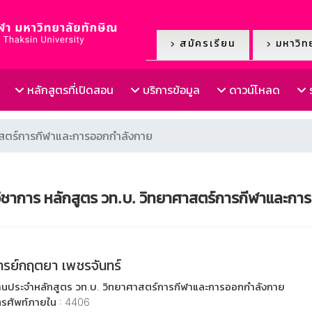
สมัครเรียน
มหาวิทย
หลักสูตรที่เปิดสอน
บริการข้อมูล
ดาวน์โหลด
ร
าสตร์การกีฬาและการออกกำลังกาย
ิชาการ หลักสูตร วท.บ. วิทยาศาสตร์การกีฬาและกา
ารย์กฤตยา เพชรจันทร์
านประจำหลักสูตร วท.บ. วิทยาศาสตร์การกีฬาและการออกกำลังกาย
รศัพท์ภายใน : 4406