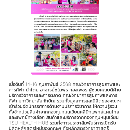
เมื่อวันที่ 14-16 กุมภาพันธ์ 2568 คณะวิทยาการสุขภาพและ
การกีฬา นำโดย อาจารย์ชไมพร ทองเพชร ผู้ช่วยคณบดีฝ่าย
บริการวิชาการและการตลาด คณะวิทยาการสุขภาพและการ
กีฬา มหาวิทยาลัยทักษิณ รวมทั้งบุคลากรและนิสิตของคณะฯ
เข้าร่วมจัดนิทรรศการด้านงานบริการวิชาการ ให้ความรู้รวม
ทั้งจำหน่วยสินค้าจากกองทุนหมุนเวียนคลินิกแพทย์แผนไทย
และแพทย์ทางเลือก สินค้าและบริการจากกองททุนหมุนเวียน
TSU HEALTH HUB รวมทั้งการประชาสัมพันธ์การเปิดรับ
นิสิตหลักสูตรใหม่ของคณะฯ คือหลักสูตรวิทยาศาสตร์