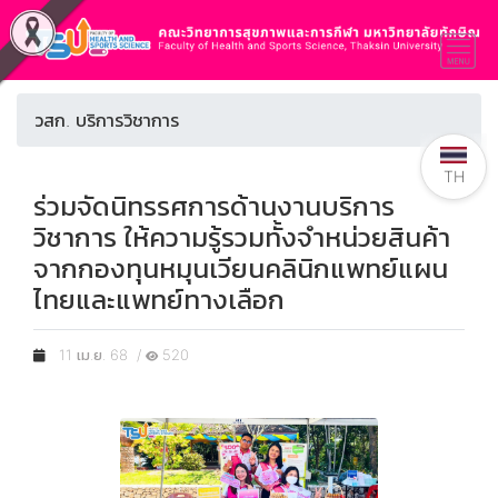
วสก. บริการวิชาการ
TH
ร่วมจัดนิทรรศการด้านงานบริการ
วิชาการ ให้ความรู้รวมทั้งจำหน่วยสินค้า
จากกองทุนหมุนเวียนคลินิกแพทย์แผน
ไทยและแพทย์ทางเลือก
11 เม.ย. 68 /
520