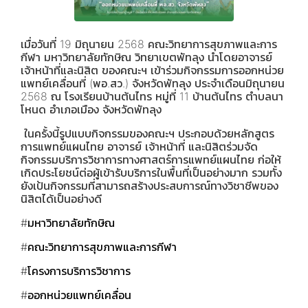
เมื่อวันที่ 19 มิถุนายน 2568 คณะวิทยาการสุขภาพและการ
กีฬา มหาวิทยาลัยทักษิณ วิทยาเขตพัทลุง นำโดยอาจารย์
เจ้าหน้าที่และนิสิต ของคณะฯ เข้าร่วมกิจกรรมการออกหน่วย
แพทย์เคลื่อนที่ (พอ.สว.) จังหวัดพัทลุง ประจำเดือนมิถุนายน
2568 ณ โรงเรียนบ้านต้นไทร หมู่ที่ 11 บ้านต้นไทร ตำบลนา
โหนด อำเภอเมือง จังหวัดพัทลุง
ในครั้งนี้รูปแบบกิจกรรมของคณะฯ ประกอบด้วยหลักสูตร
การแพทย์แผนไทย อาจารย์ เจ้าหน้าที่ และนิสิตร่วมจัด
กิจกรรมบริการวิชาการทางศาสตร์การแพทย์แผนไทย ก่อให้
เกิดประโยชน์ต่อผู้เข้ารับบริการในพื้นที่เป็นอย่างมาก รวมทั้ง
ยังเป้นกิจกรรมที่สามารถสร้างประสบการณ์ทางวิชาชีพของ
นิสิตได้เป็นอย่างดี
#มหาวิทยาลัยทักษิณ
#คณะวิทยาการสุขภาพและการกีฬา
#โครงการบริการวิชาการ
#ออกหน่วยแพทย์เคลื่อน