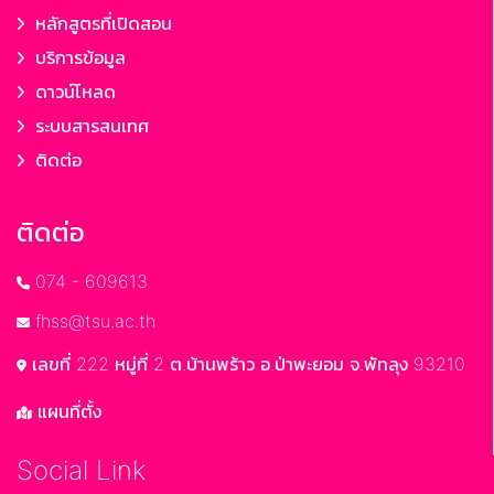
หลักสูตรที่เปิดสอน
บริการข้อมูล
ดาวน์โหลด
ระบบสารสนเทศ
ติดต่อ
ติดต่อ
074 - 609613
fhss@tsu.ac.th
เลขที่ 222 หมู่ที่ 2 ต.บ้านพร้าว อ.ป่าพะยอม จ.พัทลุง 93210
แผนที่ตั้ง
Social Link