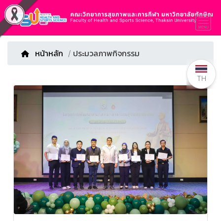
หน้าหลัก
/ ประมวลภาพกิจกรรม
TH