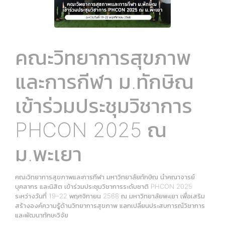
คณะวิทยาการสุขภาพ
และการกีฬา ม.ทักษิณ
เข้าร่วมประชุมวิชาการ
PHCON 2025 ณ
ม.พะเยา
คณะวิทยาการสุขภาพและการกีฬา มหาวิทยาลัยทักษิณ นำคณาจารย์
บุคลากร และนิสิต เข้าร่วมประชุมวิชาการระดับชาติ PHCON 2025
ระหว่างวันที่ 19–22 พฤศจิกายน 2568 ณ มหาวิทยาลัยพะเยา เพื่อเสริม
สร้างองค์ความรู้ด้านวิทยาการสุขภาพ แลกเปลี่ยนประสบการณ์วิชาการ
และพัฒนาทักษะวิจัย