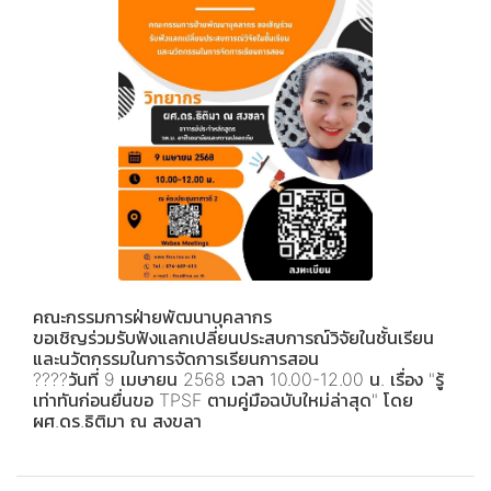
คณะกรรมการฝ่ายพัฒนาบุคลากร
ขอเชิญร่วมรับฟังแลกเปลี่ยนประสบการณ์วิจัยในชั้นเรียน
และนวัตกรรมในการจัดการเรียนการสอน
????วันที่ 9 เมษายน 2568 เวลา 10.00-12.00 น. เรื่อง "รู้
เท่าทันก่อนยื่นขอ TPSF ตามคู่มือฉบับใหม่ล่าสุด" โดย
ผศ.ดร.ธิติมา ณ สงขลา