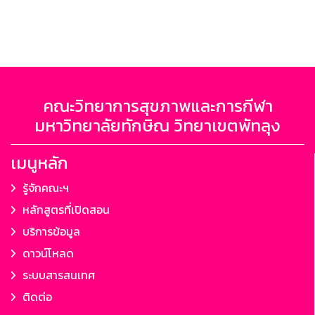
คณะวิทยาการสุขภาพและการกีฬา
มหาวิทยาลัยทักษิณ วิทยาเขตพัทลุง
เมนูหลัก
รู้จักคณะฯ
หลักสูตรที่เปิดสอน
บริการข้อมูล
ดาวน์โหลด
ระบบสารสนเทศ
ติดต่อ