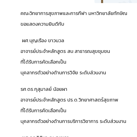
คณะวิทยาการสุขภาพและการกีฬา มหาวิทยาลัยทักษิณ
ขอแสดงความยินดีกับ
ผศ.บุญเรือง ขาวนวล
อาจารย์ประจำหลักสูตร สบ.สาธารณสุขชุมชน
ที่ได้รับการคัดเลือกเป็น
บุคลากรตัวอย่างด้านการวิจัย ระดับส่วนงาน
รศ.ดร.กุสุมาลย์ น้อยผา
อาจารย์ประจำหลักสูตร ปร.ด.วิทยาศาสตร์สุขภาพ
ที่ได้รับการคัดเลือกเป็น
บุคลากรตัวอย่างด้านการบริการวิชาการ ระดับส่วนงาน