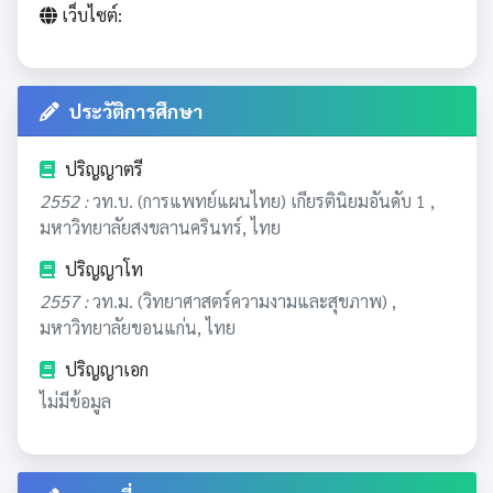
เว็บไซต์:
ประวัติการศึกษา
ปริญญาตรี
2552 :
วท.บ. (การแพทย์แผนไทย) เกียรตินิยมอันดับ 1 ,
มหาวิทยาลัยสงขลานครินทร์, ไทย
ปริญญาโท
2557 :
วท.ม. (วิทยาศาสตร์ความงามและสุขภาพ) ,
มหาวิทยาลัยขอนแก่น, ไทย
ปริญญาเอก
ไม่มีข้อมูล