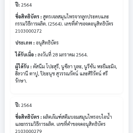
ปี:
2564
ชื่อสิทธิบัตร :
สูตรเจลสมุนไพรจากลูกประคบและ
กรรมวิธีการผลิต. (2564). เลขที่คำขอจดอนุสิทธิบัตร
2103000272
ประเภท :
อนุสิทธิบัตร
ได้รับเมื่อ :
ลงวันที่ 28 มกราคม 2564.
ผู้ได้รับ :
ตัสนีม โปะสุรี, นูซีลา บูละ, นูรีซัน หะยีมะมิง,
ฮิลวานี ตาปู, ปิยะนุช สุวรรณรัตน์ และศิริรัตน์ ศรี
รักษา.
ปี:
2564
ชื่อสิทธิบัตร :
ผลิตภัณฑ์สตีมบอมสมุนไพรอบไอน้ำ
และกรรมวิธีการผลิต. เลขที่คำขอจดอนุสิทธิบัตร
2103000279