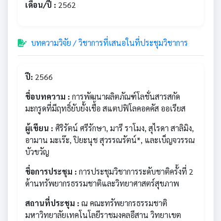
เดือน/ปี :
2562
บทความวิจัย / วิชาการที่เสนอในที่ประชุมวิชาการ
ปี:
2566
ชื่อบทความ :
การพัฒนาผลิตภัณฑ์โลชั่นสารสกัด
มะกรูดที่มีฤทธิ์ยับยั้งเชื้อ สแตปฟิโลคอคคัส ออเรียส
ผู้เขียน :
ศิริรัตน์ ศรีรักษา, มารี ราโมง, สุไรดา สาลิมิง,
อามาน มะเร๊ะ, ปิยะนุช สุวรรณรัตน์*, และเบ็ญจวรรณ
บัวขวัญ
ชื่อการประชุม :
การประชุมวิชาการระดับชาติครั้งที่ 2
ด้านทรัพยากรธรรมชาติและวิทยาศาสตร์สุขภาพ
สถานที่ประชุม :
ณ คณะทรัพยากรธรรมชาติ
มหาวิทยาลัยเทคโนโลยีราชมงคลอีสาน วิทยาเขต