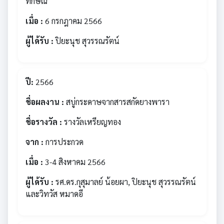
ทักษิณ
เมื่อ :
6 กรกฎาคม 2566
ผู้ได้รับ :
ปิยะนุช สุวรรณรัตน์
ปี:
2566
ชื่อผลงาน :
สบู่กระดาษจากสารสกัดยางพารา
ชื่อรางวัล :
รางวัลเหรียญทอง
จาก :
การประกวด
เมื่อ :
3-4 สิงหาคม 2566
ผู้ได้รับ :
รศ.ดร.กุสุมาลย์ น้อยผา, ปิยะนุช สุวรรณรัตน์
และวิทวัส หมาดอี