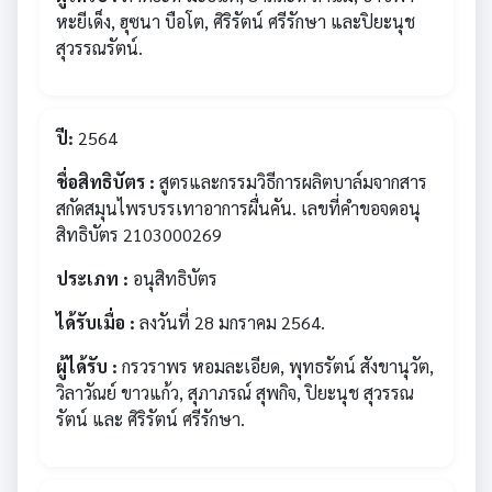
หะยีเด็ง, ฮุซนา บือโต, ศิริรัตน์ ศรีรักษา และปิยะนุช
สุวรรณรัตน์.
ปี:
2564
ชื่อสิทธิบัตร :
สูตรและกรรมวิธีการผลิตบาล์มจากสาร
สกัดสมุนไพรบรรเทาอาการผื่นคัน. เลขที่คำขอจดอนุ
สิทธิบัตร 2103000269
ประเภท :
อนุสิทธิบัตร
ได้รับเมื่อ :
ลงวันที่ 28 มกราคม 2564.
ผู้ได้รับ :
กรวราพร หอมละเอียด, พุทธรัตน์ สังขานุวัต,
วิลาวัณย์ ขาวแก้ว, สุภาภรณ์ สุพกิจ, ปิยะนุช สุวรรณ
รัตน์ และ ศิริรัตน์ ศรีรักษา.