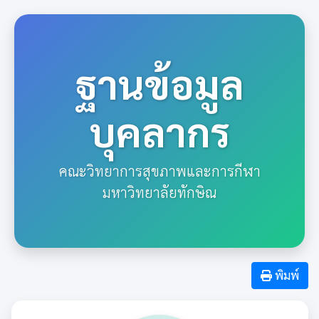
ฐานข้อมูล
บุคลากร
คณะวิทยาการสุขภาพและการกีฬา
มหาวิทยาลัยทักษิณ
พิมพ์