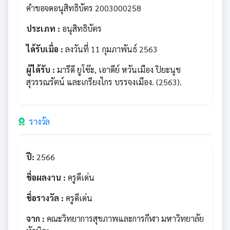
คำขอจดอนุสิทธิบัตร 2003000258
ประเภท :
อนุสิทธิบัตร
ได้รับเมื่อ :
ลงวันที่ 11 กุมภาพันธ์ 2563
ผู้ได้รับ :
มารีดี ยูโซ๊ะ, เอาดีย์ หวันเมือง ปิยะนุช
สุวรรณรัตน์ และเกรียงไกร บรรจงเมือง. (2563).
รางวัล
ปี:
2566
ชื่อผลงาน :
ครูดีเด่น
ชื่อรางวัล :
ครูดีเด่น
จาก :
คณะวิทยาการสุขภาพและการกีฬา มหาวิทยาลัย