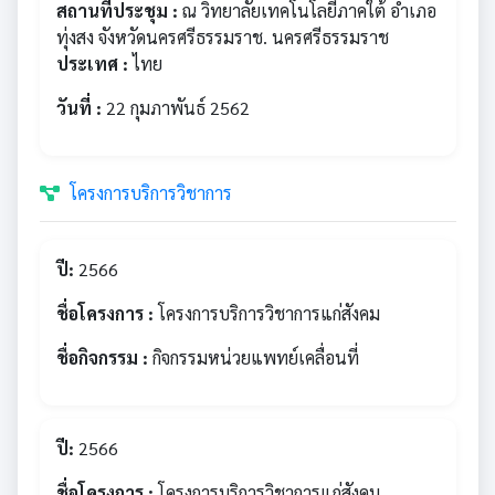
สถานที่ประชุม :
ณ วิทยาลัยเทคโนโลยีภาคใต้ อำเภอ
ทุ่งสง จังหวัดนครศรีธรรมราช. นครศรีธรรมราช
ประเทศ :
ไทย
วันที่ :
22 กุมภาพันธ์ 2562
โครงการบริการวิชาการ
ปี:
2566
ชื่อโครงการ :
โครงการบริการวิชาการแก่สังคม
ชื่อกิจกรรม :
กิจกรรมหน่วยแพทย์เคลื่อนที่
ปี:
2566
ชื่อโครงการ :
โครงการบริการวิชาการแก่สังคม