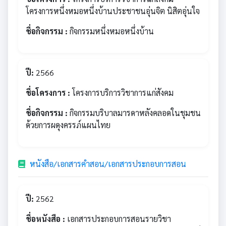
โครงการหนึ่งหมอหนึ่งบ้านประชาชนอุ่นจิต นิสิตอุ่นใจ
ชื่อกิจกรรม :
กิจกรรมหนึ่งหมอหนึ่งบ้าน
ปี:
2566
ชื่อโครงการ :
โครงการบริการวิชาการแก่สังคม
ชื่อกิจกรรม :
กิจกรรมบริบาลมารดาหลังคลอดในชุมชน
ด้วยการผดุงครรภ์แผนไทย
หนังสือ/เอกสารคำสอน/เอกสารประกอบการสอน
ปี:
2562
ชื่อหนังสือ :
เอกสารประกอบการสอนรายวิชา