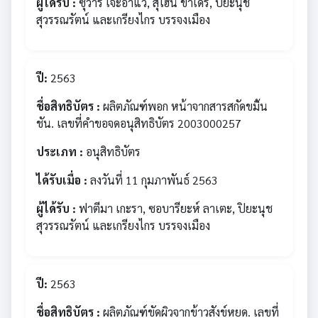
ผู้ได้รับ :
ซุวารี เจ๊ะอาแว, สุไฮนี ขาเดร์, ปิยะนุช
สุวรรณรัตน์ และเกรียงไกร บรรจงเมือง
ปี:
2563
ชื่อสิทธิบัตร :
ผลิตภัณฑ์พอก หน้าจากสารสกัดขมิ้น
ชัน. เลขที่คำขอจดอนุสิทธิบัตร 2003000257
ประเภท :
อนุสิทธิบัตร
ได้รับเมื่อ :
ลงวันที่ 11 กุมภาพันธ์ 2563
ผู้ได้รับ :
ฟาตีมา เกะรา, ซอบารียะห์ ลาเตะ, ปิยะนุช
สุวรรณรัตน์ และเกรียงไกร บรรจงเมือง
ปี:
2563
ชื่อสิทธิบัตร :
ผลิตภัณฑ์ขัดผิวจากข้าวสังข์หยด. เลขที่