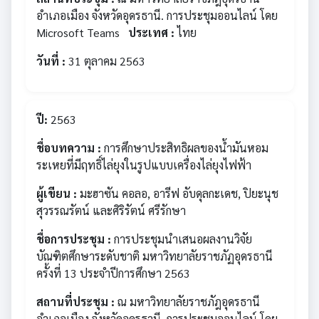
อำเภอเมือง จังหวัดอุดรธานี. การประชุมออนไลน์ โดย
Microsoft Teams
ประเทศ :
ไทย
วันที่ :
31 ตุลาคม 2563
ปี:
2563
ชื่อบทความ :
การศึกษาประสิทธิผลของน้ำมันหอม
ระเหยที่มีฤทธิ์ไล่ยุงในรูปแบบเครื่องไล่ยุงไฟฟ้า
ผู้เขียน :
มะฮาซัน คอลอ, อารีฟ อับดุลกะเดช, ปิยะนุช
สุวรรณรัตน์ และศิริรัตน์ ศรีรักษา
ชื่อการประชุม :
การประชุมนำเสนอผลงานวิจัย
บัณฑิตศึกษาระดับชาติ มหาวิทยาลัยราชภัฏอุดรธานี
ครั้งที่ 13 ประจำปีการศึกษา 2563
สถานที่ประชุม :
ณ มหาวิทยาลัยราชภัฎอุดรธานี
อำเภอเมือง จังหวัดอุดรธานี. การประชุมออนไลน์ โดย