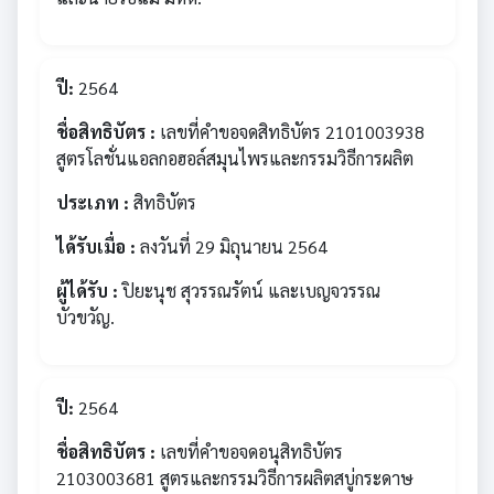
ปี:
2564
ชื่อสิทธิบัตร :
เลขที่คำขอจดสิทธิบัตร 2101003938
สูตรโลชั่นแอลกอฮอล์สมุนไพรและกรรมวิธีการผลิต
ประเภท :
สิทธิบัตร
ได้รับเมื่อ :
ลงวันที่ 29 มิถุนายน 2564
ผู้ได้รับ :
ปิยะนุช สุวรรณรัตน์ และเบญจวรรณ
บัวขวัญ.
ปี:
2564
ชื่อสิทธิบัตร :
เลขที่คำขอจดอนุสิทธิบัตร
2103003681 สูตรและกรรมวิธีการผลิตสบู่กระดาษ