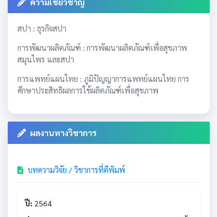
ความเชี่ยวชาญ
สปา :
ธุรกิจสปา
การพัฒนาผลิตภัณฑ์ :
การพัฒนาผลิตภัณฑ์เพื่อสุขภาพ
สมุนไพร และสปา
การแพทย์แผนไทย :
ภูมิปัญญาการแพทย์แผนไทย การ
ศึกษาประสิทธิผลการใช้ผลิตภัณฑ์เพื่อสุขภาพ
ผลงานทางวิชาการ
บทความวิจัย / วิชาการที่ตีพิมพ์
ปี:
2564