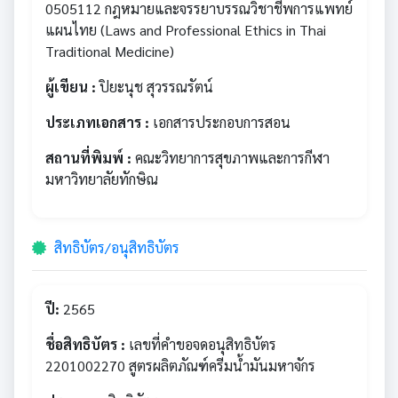
0505112 กฎหมายและจรรยาบรรณวิชาชีพการแพทย์
แผนไทย (Laws and Professional Ethics in Thai
Traditional Medicine)
ผู้เขียน :
ปิยะนุช สุวรรณรัตน์
ประเภทเอกสาร :
เอกสารประกอบการสอน
สถานที่พิมพ์ :
คณะวิทยาการสุขภาพและการกีฬา
มหาวิทยาลัยทักษิณ
สิทธิบัตร/อนุสิทธิบัตร
ปี:
2565
ชื่อสิทธิบัตร :
เลขที่คำขอจดอนุสิทธิบัตร
2201002270 สูตรผลิตภัณฑ์ครีมน้ำมันมหาจักร