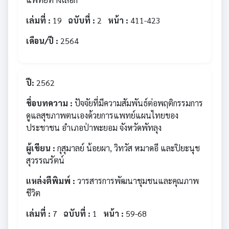
เล่มที่ :
19
ฉบับที่ :
2
หน้า :
411-423
เดือน/ปี :
2564
ปี:
2562
ชื่อบทความ :
ปัจจัยที่มีความสัมพันธ์ต่อพฤติกรรมการ
ดูแลสุขภาพตนเองด้วยการแพทย์แผนไทยของ
ประชาชน อำเภอป่าพะยอม จังหวัดพัทลุง
ผู้เขียน :
กุสุมาลย์ น้อยผา, วิทวัส หมาดอี และปิยะนุช
สุวรรณรัตน์
แหล่งตีพิมพ์ :
วารสารการพัฒนาชุมชนและคุณภาพ
ชีวิต
เล่มที่ :
7
ฉบับที่ :
1
หน้า :
59-68