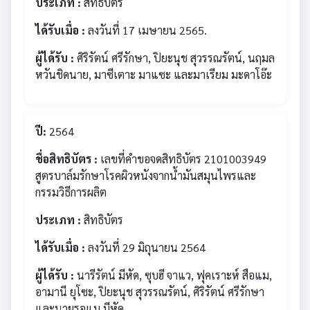
ประเภท :
สิทธิบัตร
ได้รับเมื่อ :
ลงวันที่ 17 เมษายน 2565.
ผู้ได้รับ :
ศิริรัตน์ ศรีรักษา, ปิยะนุช สุวรรณรัตน์, นฤมล
หวันชิดนาย, มาซีเตาะ มาแซะ และมาเรียม มะดาโอ๊ะ
ปี:
2564
ชื่อสิทธิบัตร :
เลขที่คำขอจดสิทธิบัตร 2101003949
สูตรบาล์มรักษาโรคผิวหนังจากน้ำมันสมุนไพรและ
กรรมวิธีการผลิต
ประเภท :
สิทธิบัตร
ได้รับเมื่อ :
ลงวันที่ 29 มิถุนายน 2564
ผู้ได้รับ :
นารีรัตน์ มีหัด, ซุบฮี จาแว, ฟุคเราะห์ สือแม,
อามานี ยุโซะ, ปิยะนุช สุวรรณรัตน์, ศิริรัตน์ ศรีรักษา
และนายรอแม มีหัด.