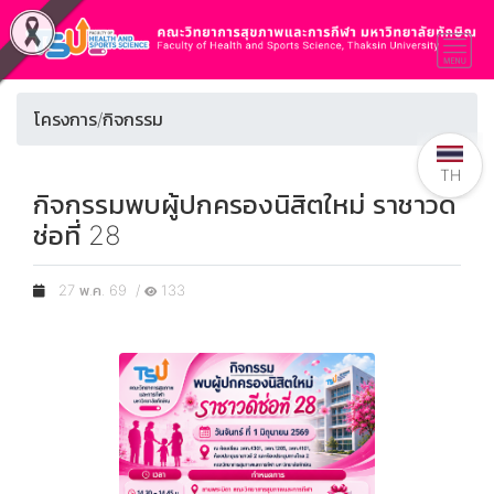
โครงการ/กิจกรรม
TH
กิจกรรมพบผู้ปกครองนิสิตใหม่ ราชาวดี
ช่อที่ 28
27 พ.ค. 69 /
133