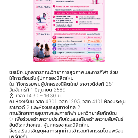
ขอเชิญบุคลากรคณะวิทยาการสุขภาพและการกีฬา ร่วม
ให้การต้อนรับผู้ปกครองนิสิตใหม่
ใน “กิจกรรมพบผู้ปกครองนิสิตใหม่ ราชาวดีช่อที่ 28”
วันจันทร์ที่ 1 มิถุนายน 2569
⏰ เวลา 14.30 – 16.30 น.
ณ ห้องเรียน วสก.4301, วสก.1205, วสก.4101 ห้องประชุม
ราชาวดี 2 และห้องประชุมทางไกล 2
คณะวิทยาการสุขภาพและการกีฬา มหาวิทยาลัยทักษิณ
✨ เพื่อร่วมสร้างความประทับใจและเสริมสร้างความสัมพันธ์
อันดีระหว่างคณะ ผู้ปกครอง และนิสิตใหม่
จึงขอเรียนเชิญบุคลากรทุกท่านเข้าร่วมกิจกรรมโดยพร้อม
เพรียงกัน