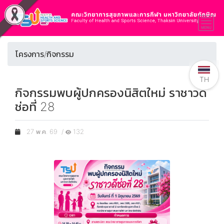
โครงการ/กิจกรรม
TH
กิจกรรมพบผู้ปกครองนิสิตใหม่ ราชาวดี
ช่อที่ 28
27 พ.ค. 69 /
132