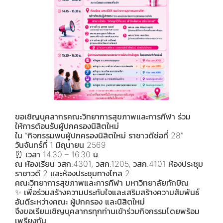
ขอเชิญบุคลากรคณะวิทยาการสุขภาพและการกีฬา ร่วม
ให้การต้อนรับผู้ปกครองนิสิตใหม่
ใน “กิจกรรมพบผู้ปกครองนิสิตใหม่ ราชาวดีช่อที่ 28”
วันจันทร์ที่ 1 มิถุนายน 2569
⏰ เวลา 14.30 – 16.30 น.
ณ ห้องเรียน วสก.4301, วสก.1205, วสก.4101 ห้องประชุม
ราชาวดี 2 และห้องประชุมทางไกล 2
คณะวิทยาการสุขภาพและการกีฬา มหาวิทยาลัยทักษิณ
✨ เพื่อร่วมสร้างความประทับใจและเสริมสร้างความสัมพันธ์
อันดีระหว่างคณะ ผู้ปกครอง และนิสิตใหม่
จึงขอเรียนเชิญบุคลากรทุกท่านเข้าร่วมกิจกรรมโดยพร้อม
เพรียงกัน