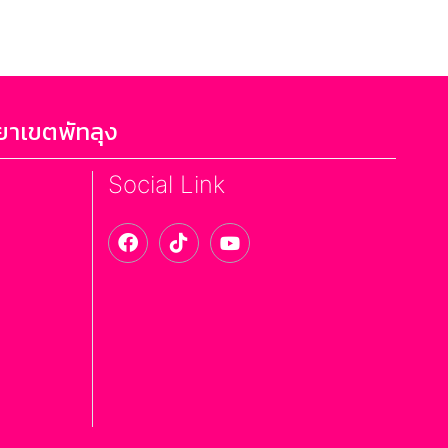
ยาเขตพัทลุง
Social Link