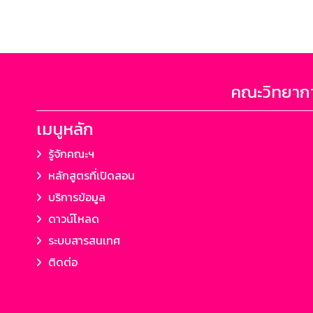
คณะวิทยากา
เมนูหลัก
รู้จักคณะฯ
หลักสูตรที่เปิดสอน
บริการข้อมูล
ดาวน์โหลด
ระบบสารสนเทศ
ติดต่อ