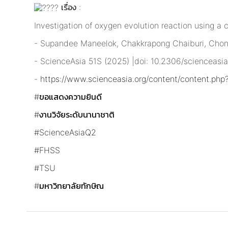
เรื่อง :
Investigation of oxygen evolution reaction using a 
- Supandee Maneelok, Chakkrapong Chaiburi, Chonti
- ScienceAsia 51S (2025) |doi: 10.2306/scienceas
-
https://www.scienceasia.org/content/content.php
#ขอแสดงความยินดี
#งานวิจัยระดับนานาชาติ
#ScienceAsiaQ2
#FHSS
#TSU
#มหาวิทยาลัยทักษิณ