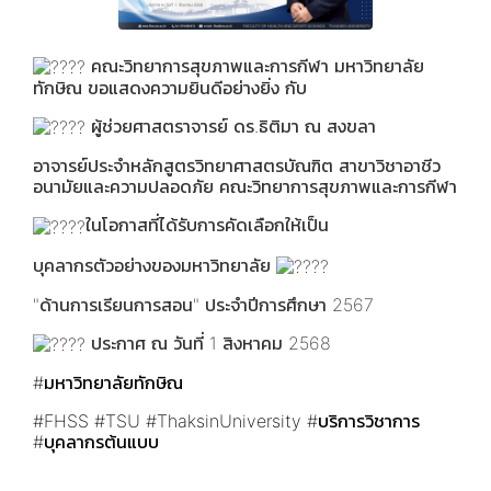
คณะวิทยาการสุขภาพและการกีฬา มหาวิทยาลัย
ทักษิณ ขอแสดงความยินดีอย่างยิ่ง กับ
ผู้ช่วยศาสตราจารย์ ดร.ธิติมา ณ สงขลา
อาจารย์ประจำหลักสูตรวิทยาศาสตรบัณฑิต สาขาวิชาอาชีว
อนามัยและความปลอดภัย คณะวิทยาการสุขภาพและการกีฬา
ในโอกาสที่ได้รับการคัดเลือกให้เป็น
บุคลากรตัวอย่างของมหาวิทยาลัย
"ด้านการเรียนการสอน" ประจำปีการศึกษา 2567
ประกาศ ณ วันที่ 1 สิงหาคม 2568
#มหาวิทยาลัยทักษิณ
#FHSS
#TSU
#ThaksinUniversity
#บริการวิชาการ
#บุคลากรต้นแบบ