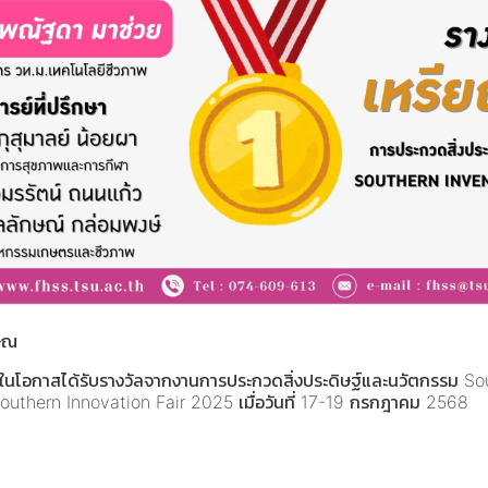
ษิณ
์ ในโอกาสได้รับรางวัลจากงานการประกวดสิ่งประดิษฐ์และนวัตกรร
Southern Innovation Fair 2025 เมื่อวันที่ 17-19 กรกฎาคม 2568