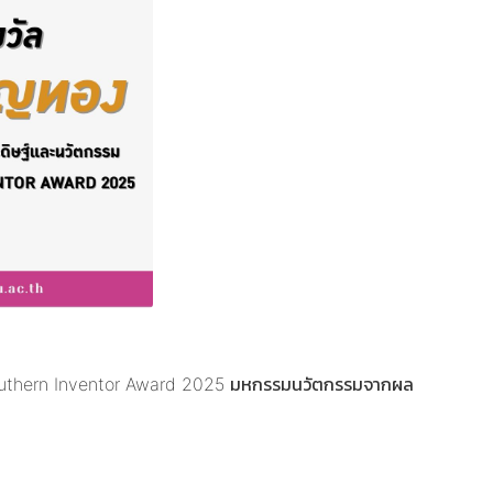
ม Southern Inventor Award 2025 มหกรรมนวัตกรรมจากผล