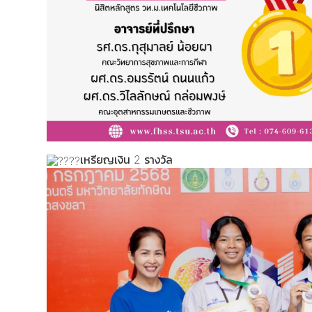
เหรียญเงิน 2 รางวัล