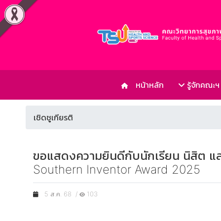
หน้าหลัก
รู้จักคณะฯ
เชิดชูเกียรติ
ขอแสดงความยินดีกับนักเรียน นิสิต แ
Southern Inventor Award 2025
5 ส.ค. 68 /
103