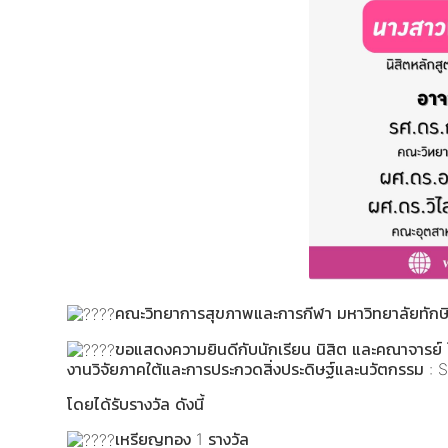
คณะวิทยาการสุขภาพและการกีฬา มหาวิทยาลัยทัก
ขอแสดงความยินดีกับนักเรียน นิสิต และคณาจารย
งานวิจัยภาคใต้และการประกวดสิ่งประดิษฐ์และนวัตกรรม : 
โดยได้รับรางวัล ดังนี้
เหรียญทอง 1 รางวัล