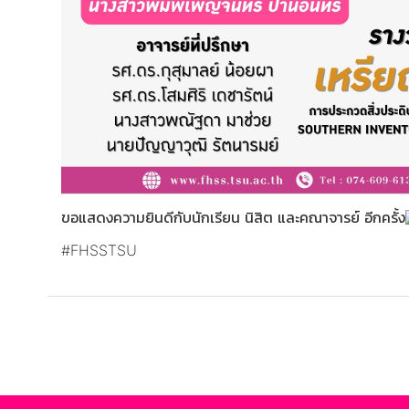
ขอแสดงความยินดีกับนักเรียน นิสิต และคณาจารย์ อีกครั้ง
#FHSSTSU