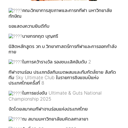
คณะวิทยาการสุขภาพและการกกีฬา มหาวิทยาลัย
ทักษิณ
ขอแสดงความยินดีกับ
นายกรกฤต บุญศรี
นิสิตหลักสูตร วท.บ.วิทยาศาสตร์การกีฬาและการออกกำลัง
กาย
ในการคว้ารางวัล รองชนะเลิศอันดับ 2
กีฬาจานร่อน ประเภทอัลทิมเมตผสมและทีมกัตส์ชาย สังกัด
ทีม Sky Ultimate Club ในรายการชิงแชมป์แห่ง
ประเทศไทยครั้งที่ 8
ในการแข่งขัน Ultimate & Guts National
Championship 2025
จัดโดยสมาคมกีฬาจานร่อนแห่งประเทศไทย
ณ สนามมหาวิทยาลัยมหิดลศาลายา