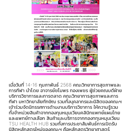
เมื่อวันที่ 14-16 กุมภาพันธ์ 2568 คณะวิทยาการสุขภาพและ
การกีฬา นำโดย อาจารย์ชไมพร ทองเพชร ผู้ช่วยคณบดีฝ่าย
บริการวิชาการและการตลาด คณะวิทยาการสุขภาพและการ
กีฬา มหาวิทยาลัยทักษิณ รวมทั้งบุคลากรและนิสิตของคณะฯ
เข้าร่วมจัดนิทรรศการด้านงานบริการวิชาการ ให้ความรู้รวม
ทั้งจำหน่วยสินค้าจากกองทุนหมุนเวียนคลินิกแพทย์แผนไทย
และแพทย์ทางเลือก สินค้าและบริการจากกองททุนหมุนเวียน
TSU HEALTH HUB รวมทั้งการประชาสัมพันธ์การเปิดรับ
นิสิตหลักสูตรใหม่ของคณะฯ คือหลักสูตรวิทยาศาสตร์