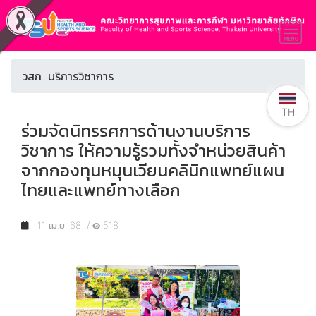
วสก. บริการวิชาการ
TH
ร่วมจัดนิทรรศการด้านงานบริการ
วิชาการ ให้ความรู้รวมทั้งจำหน่วยสินค้า
จากกองทุนหมุนเวียนคลินิกแพทย์แผน
ไทยและแพทย์ทางเลือก
11 เม.ย. 68 /
518