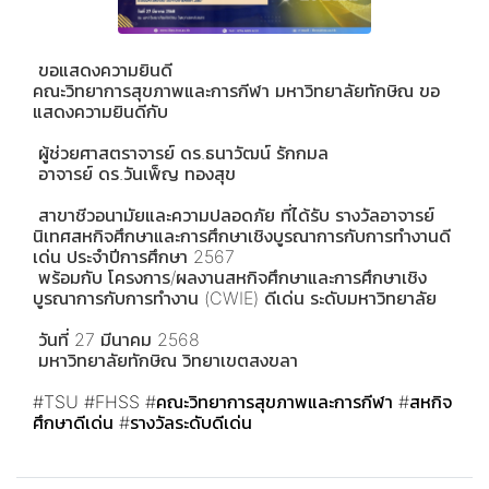
ขอแสดงความยินดี
คณะวิทยาการสุขภาพและการกีฬา มหาวิทยาลัยทักษิณ ขอ
แสดงความยินดีกับ
ผู้ช่วยศาสตราจารย์ ดร.ธนาวัฒน์ รักกมล
อาจารย์ ดร.วันเพ็ญ ทองสุข
สาขาชีวอนามัยและความปลอดภัย ที่ได้รับ รางวัลอาจารย์
นิเทศสหกิจศึกษาและการศึกษาเชิงบูรณาการกับการทำงานดี
เด่น ประจำปีการศึกษา 2567
พร้อมกับ โครงการ/ผลงานสหกิจศึกษาและการศึกษาเชิง
บูรณาการกับการทำงาน (CWIE) ดีเด่น ระดับมหาวิทยาลัย
วันที่ 27 มีนาคม 2568
มหาวิทยาลัยทักษิณ วิทยาเขตสงขลา
#TSU
#FHSS
#คณะวิทยาการสุขภาพและการกีฬา
#สหกิจ
ศึกษาดีเด่น
#รางวัลระดับดีเด่น